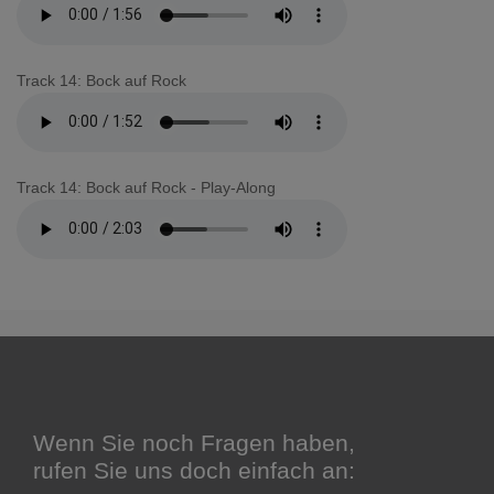
Track 14: Bock auf Rock
Track 14: Bock auf Rock - Play-Along
Wenn Sie noch Fragen haben,
rufen Sie uns doch einfach an: