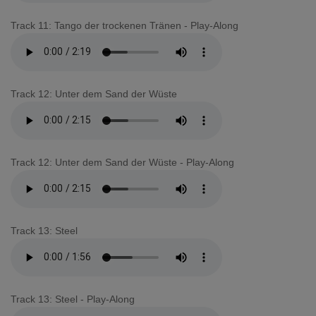
Track 11: Tango der trockenen Tränen - Play-Along
Track 12: Unter dem Sand der Wüste
Track 12: Unter dem Sand der Wüste - Play-Along
Track 13: Steel
Track 13: Steel - Play-Along