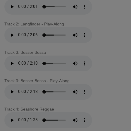
Track 2: Langfinger - Play-Along
Track 3: Besser Bossa
Track 3: Besser Bossa - Play-Along
Track 4: Seashore Reggae