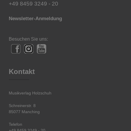
+49 8459 3249 - 20
Newsletter-Anmeldung
Besuchen Sie uns:
Kontakt
Musikverlag Holzschuh
Schreinerstr. 8
85077 Manching
Telefon
+49 8459 3249 - 20