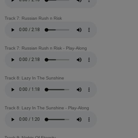
Track 7: Russian Rush n Risk
Track 7: Russian Rush n Risk - Play-Along
Track 8: Lazy In The Sunshine
Track 8: Lazy In The Sunshine - Play-Along
Track 9: Nights Of Eternity