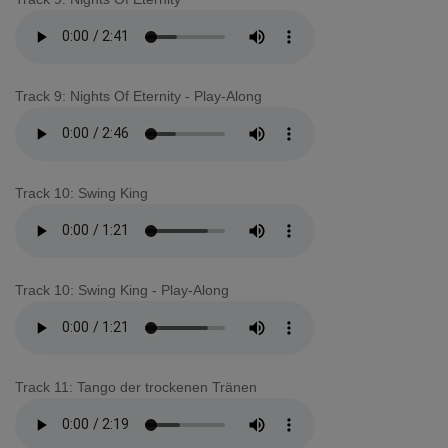
Track 9: Nights Of Eternity - Play-Along
Track 10: Swing King
Track 10: Swing King - Play-Along
Track 11: Tango der trockenen Tränen