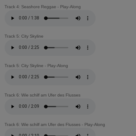
Track 4: Seashore Reggae - Play-Along
Track 5: City Skyline
Track 5: City Skyline - Play-Along
Track 6: Wie schilf am Ufer des Flusses
Track 6: Wie schilf am Ufer des Flusses - Play-Along