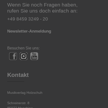
Wenn Sie noch Fragen haben,
rufen Sie uns doch einfach an:
+49 8459 3249 - 20
Newsletter-Anmeldung
Besuchen Sie uns:
Kontakt
Musikverlag Holzschuh
Schreinerstr. 8