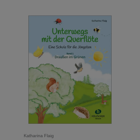
Katharina Flaig