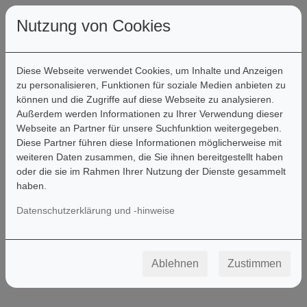
Nutzung von Cookies
Diese Webseite verwendet Cookies, um Inhalte und Anzeigen
zu personalisieren, Funktionen für soziale Medien anbieten zu
können und die Zugriffe auf diese Webseite zu analysieren.
Filter
Außerdem werden Informationen zu Ihrer Verwendung dieser
Webseite an Partner für unsere Suchfunktion weitergegeben.
Diese Partner führen diese Informationen möglicherweise mit
weiteren Daten zusammen, die Sie ihnen bereitgestellt haben
Schulen
oder die sie im Rahmen Ihrer Nutzung der Dienste gesammelt
haben.
Datenschutzerklärung und -hinweise
Ablehnen
Zustimmen
1-6
Produkte von
6