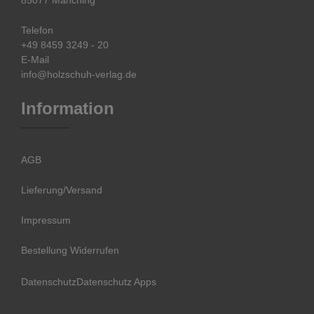
85077 Manching
Telefon
+49 8459 3249 - 20
E-Mail
info@holzschuh-verlag.de
Information
AGB
Lieferung/Versand
Impressum
Bestellung Widerrufen
Datenschutz
Datenschutz Apps