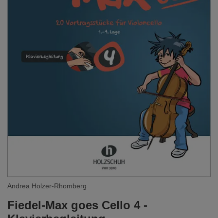
Andrea Holzer-Rhomberg
Fiedel-Max goes Cello 4 -