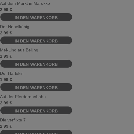
Auf dem Markt in Marokko
2,99
€
Der Nebelkönig
2,99
€
Mei-Ling aus Beijing
1,99
€
Der Harlekin
1,99
€
Auf der Pferderennbahn
2,99
€
Die verflixte 7
2,99
€