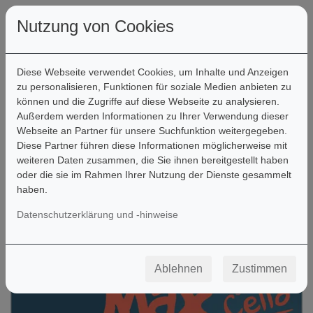
Nutzung von Cookies
Diese Webseite verwendet Cookies, um Inhalte und Anzeigen
zu personalisieren, Funktionen für soziale Medien anbieten zu
können und die Zugriffe auf diese Webseite zu analysieren.
Filter
Außerdem werden Informationen zu Ihrer Verwendung dieser
Webseite an Partner für unsere Suchfunktion weitergegeben.
Diese Partner führen diese Informationen möglicherweise mit
weiteren Daten zusammen, die Sie ihnen bereitgestellt haben
oder die sie im Rahmen Ihrer Nutzung der Dienste gesammelt
haben.
Datenschutzerklärung und -hinweise
Ablehnen
Zustimmen