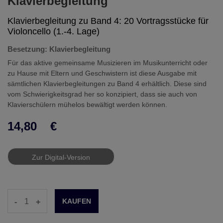
Klavierbegleitung
Klavierbegleitung zu Band 4: 20 Vortragsstücke für
Violoncello (1.-4. Lage)
Besetzung: Klavierbegleitung
Für das aktive gemeinsame Musizieren im Musikunterricht oder
zu Hause mit Eltern und Geschwistern ist diese Ausgabe mit
sämtlichen Klavierbegleitungen zu Band 4 erhältlich. Diese sind
vom Schwierigkeitsgrad her so konzipiert, dass sie auch von
Klavierschülern mühelos bewältigt werden können.
14,80
€
Zur Digital-Version
-
+