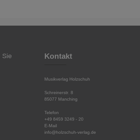
Kontakt
 Sie
Musikverlag Holzschuh
Schreinerstr. 8
85077 Manching
Telefon
+49 8459 3249 - 20
E-Mail
info@holzschuh-verlag.de