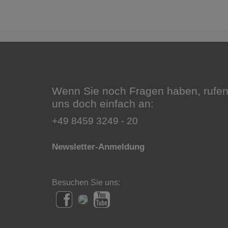
Wenn Sie noch Fragen haben, rufen
uns doch einfach an:
+49 8459 3249 - 20
Newsletter-Anmeldung
Besuchen Sie uns: