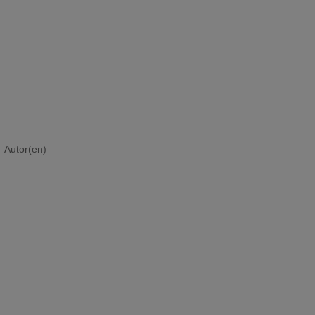
Autor(en)