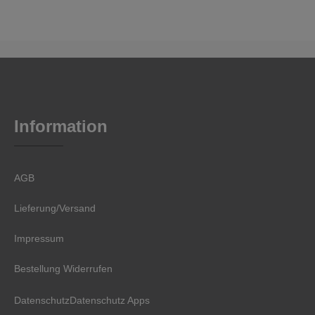
Information
AGB
Lieferung/Versand
Impressum
Bestellung Widerrufen
Datenschutz
Datenschutz Apps