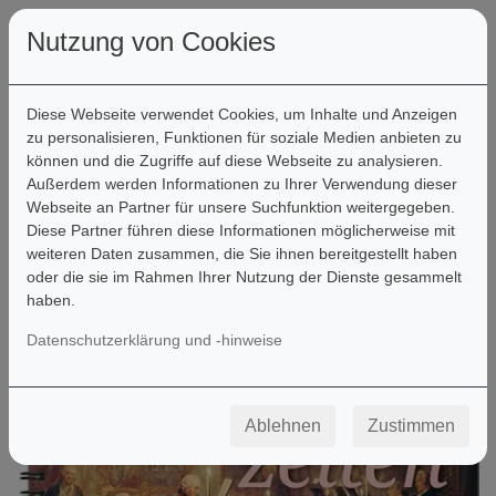
Nutzung von Cookies
Diese Webseite verwendet Cookies, um Inhalte und Anzeigen
zu personalisieren, Funktionen für soziale Medien anbieten zu
können und die Zugriffe auf diese Webseite zu analysieren.
Filter
Außerdem werden Informationen zu Ihrer Verwendung dieser
Webseite an Partner für unsere Suchfunktion weitergegeben.
Diese Partner führen diese Informationen möglicherweise mit
weiteren Daten zusammen, die Sie ihnen bereitgestellt haben
oder die sie im Rahmen Ihrer Nutzung der Dienste gesammelt
haben.
Datenschutzerklärung und -hinweise
Ablehnen
Zustimmen