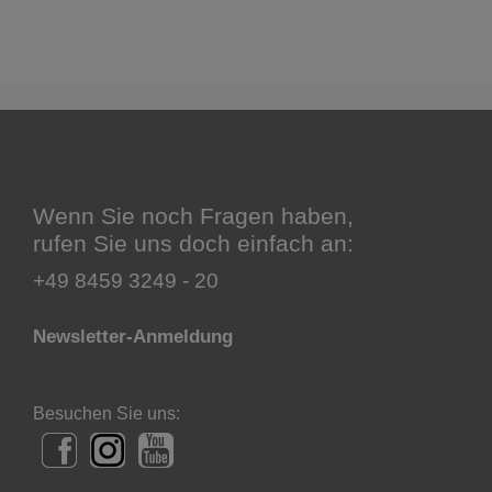
Wenn Sie noch Fragen haben,
rufen Sie uns doch einfach an:
+49 8459 3249 - 20
Newsletter-Anmeldung
Besuchen Sie uns: