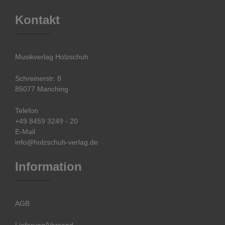
Kontakt
Musikverlag Holzschuh
Schreinerstr. 8
85077 Manching
Telefon
+49 8459 3249 - 20
E-Mail
info@holzschuh-verlag.de
Information
AGB
Lieferung/Versand