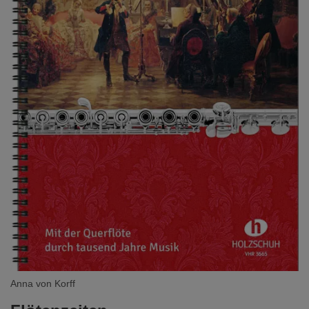
Anna von Korff