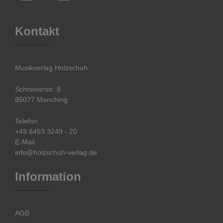
Kontakt
Musikverlag Holzschuh
Schreinerstr. 8
85077 Manching
Telefon
+49 8459 3249 - 20
E-Mail
info@holzschuh-verlag.de
Information
AGB