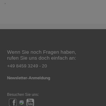
Wenn Sie noch Fragen haben,
rufen Sie uns doch einfach an:
+49 8459 3249 - 20
Newsletter-Anmeldung
Besuchen Sie uns: