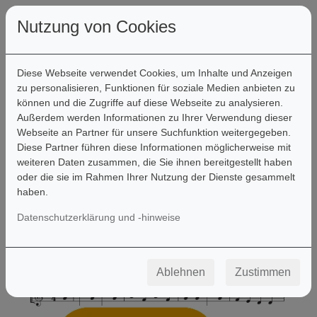
Nutzung von Cookies
Diese Webseite verwendet Cookies, um Inhalte und Anzeigen
zu personalisieren, Funktionen für soziale Medien anbieten zu
können und die Zugriffe auf diese Webseite zu analysieren.
Filter
Außerdem werden Informationen zu Ihrer Verwendung dieser
Webseite an Partner für unsere Suchfunktion weitergegeben.
Diese Partner führen diese Informationen möglicherweise mit
weiteren Daten zusammen, die Sie ihnen bereitgestellt haben
oder die sie im Rahmen Ihrer Nutzung der Dienste gesammelt
haben.
Datenschutzerklärung und -hinweise
Ablehnen
Zustimmen