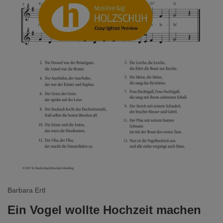
Barbara Ertl
Ein Vogel wollte Hochzeit machen