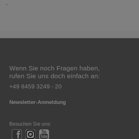
Wenn Sie noch Fragen haben,
rufen Sie uns doch einfach an:
+49 8459 3249 - 20
Newsletter-Anmeldung
Besuchen Sie uns: