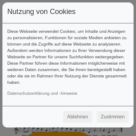
Nutzung von Cookies
Diese Webseite verwendet Cookies, um Inhalte und Anzeigen
zu personalisieren, Funktionen für soziale Medien anbieten zu
können und die Zugriffe auf diese Webseite zu analysieren.
Filter
Außerdem werden Informationen zu Ihrer Verwendung dieser
Webseite an Partner für unsere Suchfunktion weitergegeben.
Diese Partner führen diese Informationen möglicherweise mit
weiteren Daten zusammen, die Sie ihnen bereitgestellt haben
oder die sie im Rahmen Ihrer Nutzung der Dienste gesammelt
haben.
Datenschutzerklärung und -hinweise
Ablehnen
Zustimmen