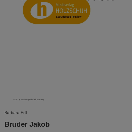
Barbara Ertl
Bruder Jakob