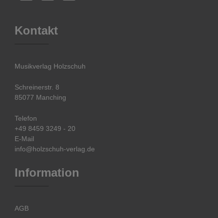
Kontakt
Musikverlag Holzschuh
Schreinerstr. 8
85077 Manching
Telefon
+49 8459 3249 - 20
E-Mail
info@holzschuh-verlag.de
Information
AGB