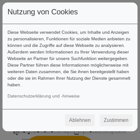
Nutzung von Cookies
Diese Webseite verwendet Cookies, um Inhalte und Anzeigen
zu personalisieren, Funktionen für soziale Medien anbieten zu
können und die Zugriffe auf diese Webseite zu analysieren.
Filter
Außerdem werden Informationen zu Ihrer Verwendung dieser
Webseite an Partner für unsere Suchfunktion weitergegeben.
Diese Partner führen diese Informationen möglicherweise mit
weiteren Daten zusammen, die Sie ihnen bereitgestellt haben
oder die sie im Rahmen Ihrer Nutzung der Dienste gesammelt
haben.
Datenschutzerklärung und -hinweise
Ablehnen
Zustimmen