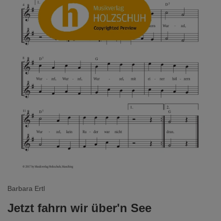
Barbara Ertl
Jetzt fahrn wir über'n See