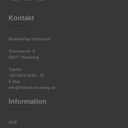
Kontakt
Musikverlag Holzschuh
Schreinerstr. 8
85077 Manching
Telefon
+49 8459 3249 - 20
E-Mail
info@holzschuh-verlag.de
Information
AGB