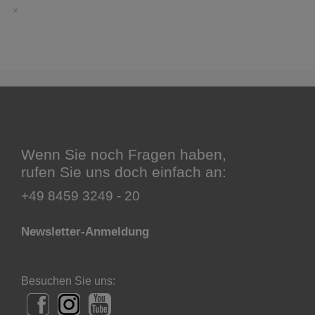
Wenn Sie noch Fragen haben,
rufen Sie uns doch einfach an:
+49 8459 3249 - 20
Newsletter-Anmeldung
Besuchen Sie uns: