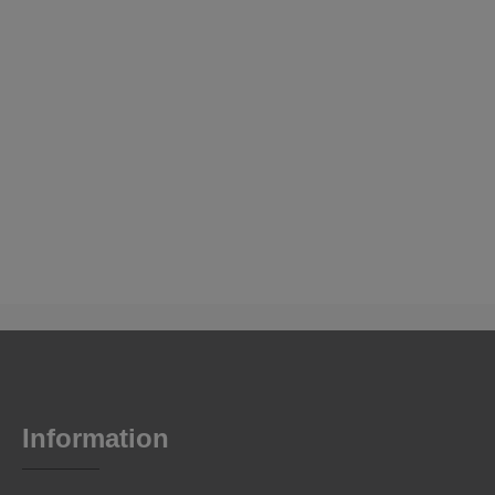
Information