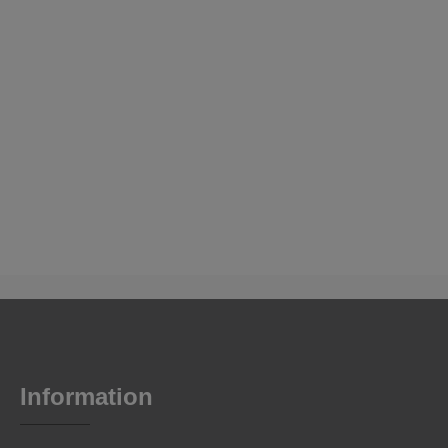
Information