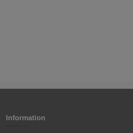
Information