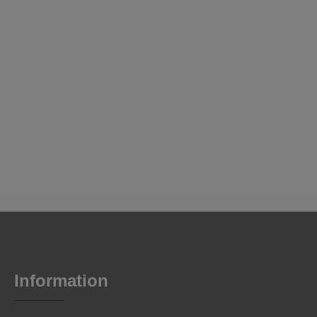
Information