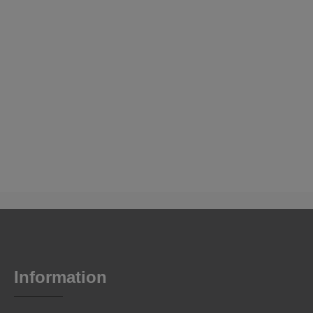
Information