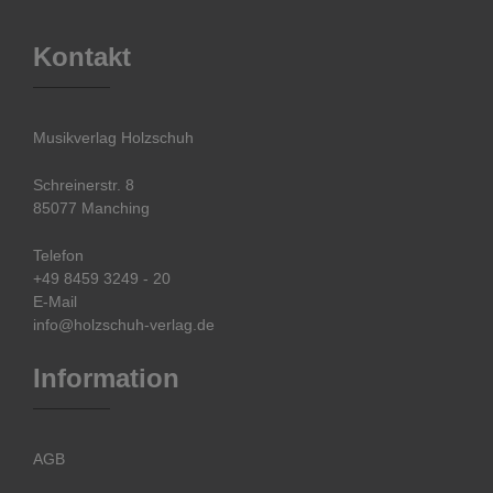
Kontakt
Musikverlag Holzschuh
Schreinerstr. 8
85077 Manching
Telefon
+49 8459 3249 - 20
E-Mail
info@holzschuh-verlag.de
Information
AGB