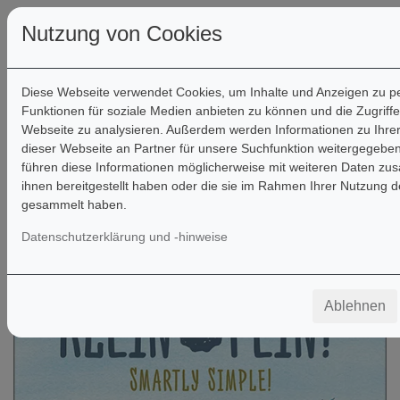
Nutzung von Cookies
Diese Webseite verwendet Cookies, um Inhalte und Anzeigen zu pe
Funktionen für soziale Medien anbieten zu können und die Zugriffe
Webseite zu analysieren. Außerdem werden Informationen zu Ihr
Filter
dieser Webseite an Partner für unsere Suchfunktion weitergegeben
führen diese Informationen möglicherweise mit weiteren Daten zu
ihnen bereitgestellt haben oder die sie im Rahmen Ihrer Nutzung d
gesammelt haben.
Datenschutzerklärung und -hinweise
Ablehnen