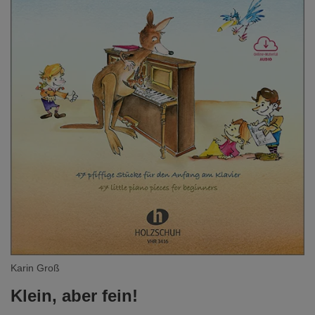
Karin Groß
Klein, aber fein!