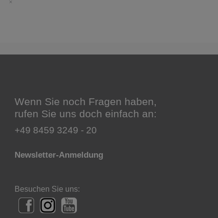
Wenn Sie noch Fragen haben,
rufen Sie uns doch einfach an:
+49 8459 3249 - 20
Newsletter-Anmeldung
Besuchen Sie uns: